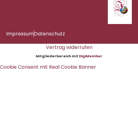
Impressum
Datenschutz
Vertrag widerrufen
Mitgliederbereich mit
DigiMember
Cookie Consent mit Real Cookie Banner