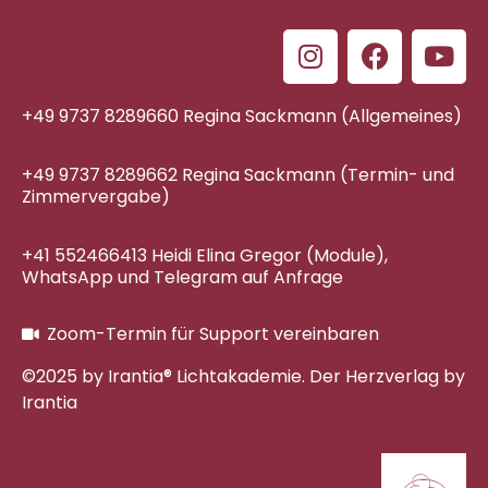
+49 9737 8289660 Regina Sackmann (Allgemeines)
+49 9737 8289662 Regina Sackmann (Termin- und
Zimmervergabe)
+41 552466413 Heidi Elina Gregor (Module),
WhatsApp und Telegram auf Anfrage
Zoom-Termin für Support vereinbaren
©2025 by Irantia® Lichtakademie. Der Herzverlag by
Irantia