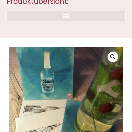
Produktübersicht: