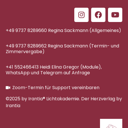
+49 9737 8289660 Regina Sackmann (Allgemeines)
+49 9737 8289662 Regina Sackmann (Termin- und
Zimmervergabe)
+41 552466413 Heidi Elina Gregor (Module),
WhatsApp und Telegram auf Anfrage
Zoom-Termin für Support vereinbaren
©2025 by Irantia® Lichtakademie. Der Herzverlag by
Irantia