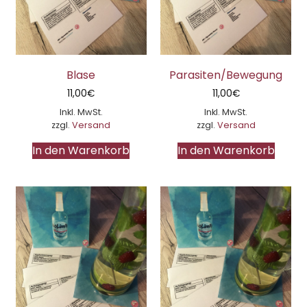
Blase
Parasiten/Bewegung
11,00
€
11,00
€
Inkl. MwSt.
Inkl. MwSt.
zzgl.
Versand
zzgl.
Versand
In den Warenkorb
In den Warenkorb