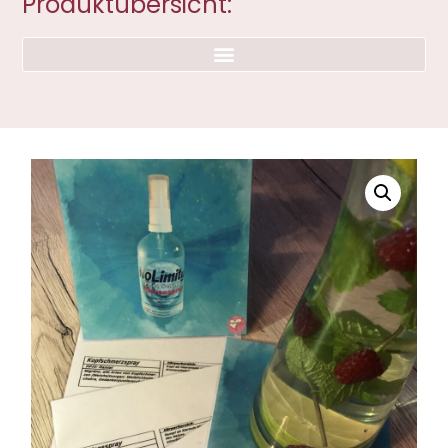
Produktübersicht: