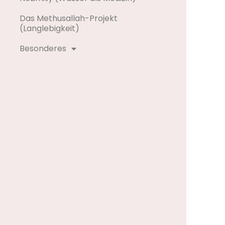
Das Methusallah-Projekt
(Langlebigkeit)
Besonderes