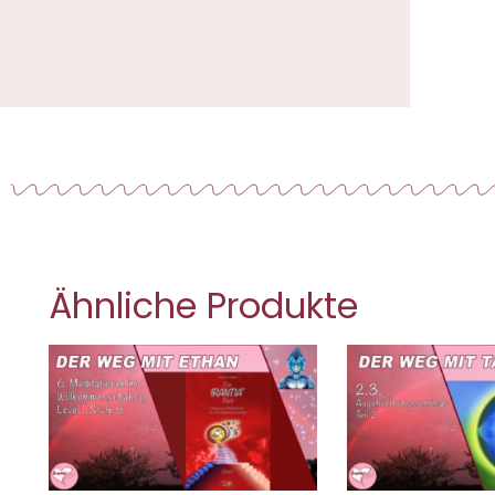
Ähnliche Produkte