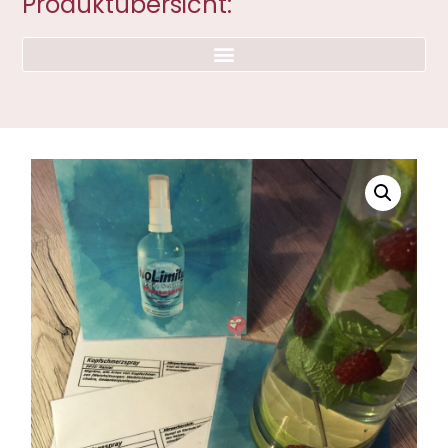
Produktübersicht: