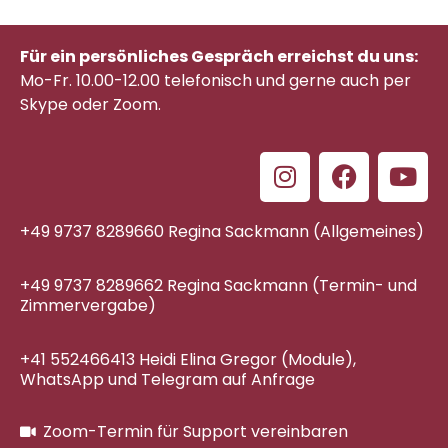
Für ein persönliches Gespräch erreichst du uns:
Mo-Fr. 10.00-12.00 telefonisch
und gerne auch per
Skype oder Zoom.
+49 9737 8289660 Regina Sackmann (Allgemeines)
+49 9737 8289662 Regina Sackmann (Termin- und
Zimmervergabe)
+41 552466413 Heidi Elina Gregor (Module),
WhatsApp und Telegram auf Anfrage
Zoom-Termin für Support vereinbaren