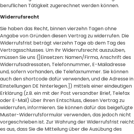
beruflichen Tätigkeit zugerechnet werden können.
Widerrufsrecht
Sie haben das Recht, binnen vierzehn Tagen ohne
Angabe von Gründen diesen Vertrag zu widerrufen. Die
Widerrufsfrist beträgt vierzehn Tage ab dem Tag des
Vertragsschlusses. Um Ihr Widerrufsrecht auszuüben,
müssen Sie uns ([Einsetzen: Namen/Firma, Anschrift des
Widerrufsadressaten, Telefonnummer, E-Mailadresse
und, sofern vorhanden, die Telefaxnummer. Sie können
auch den shortcode dafür verwenden, und die Adresse in
Einstellungen DE hinterlegen.]) mittels einer eindeutigen
Erklärung (z.B. ein mit der Post versandter Brief, Telefax
oder E-Mail) über Ihren Entschluss, diesen Vertrag zu
widerrufen, informieren. Sie können dafür das beigefügte
Muster-Widerrufsformular verwenden, das jedoch nicht
vorgeschrieben ist. Zur Wahrung der Widerrufsfrist reicht
es aus, dass Sie die Mitteilung über die Ausübung des