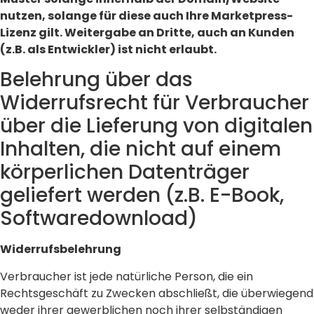
nutzen, solange für diese auch Ihre Marketpress-
Lizenz gilt. Weitergabe an Dritte, auch an Kunden
(z.B. als Entwickler) ist nicht erlaubt.
Belehrung über das
Widerrufsrecht für Verbraucher
über die Lieferung von digitalen
Inhalten, die nicht auf einem
körperlichen Datenträger
geliefert werden (z.B. E-Book,
Softwaredownload)
Widerrufsbelehrung
Verbraucher ist jede natürliche Person, die ein
Rechtsgeschäft zu Zwecken abschließt, die überwiegend
weder ihrer gewerblichen noch ihrer selbständigen