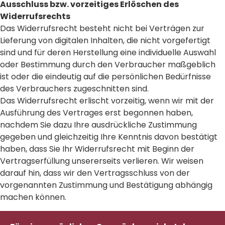
Ausschluss bzw. vorzeitiges Erlöschen des
Widerrufsrechts
Das Widerrufsrecht besteht nicht bei Verträgen zur
Lieferung von digitalen Inhalten, die nicht vorgefertigt
sind und für deren Herstellung eine individuelle Auswahl
oder Bestimmung durch den Verbraucher maßgeblich
ist oder die eindeutig auf die persönlichen Bedürfnisse
des Verbrauchers zugeschnitten sind.
Das Widerrufsrecht erlischt vorzeitig, wenn wir mit der
Ausführung des Vertrages erst begonnen haben,
nachdem Sie dazu Ihre ausdrückliche Zustimmung
gegeben und gleichzeitig Ihre Kenntnis davon bestätigt
haben, dass Sie Ihr Widerrufsrecht mit Beginn der
Vertragserfüllung unsererseits verlieren. Wir weisen
darauf hin, dass wir den Vertragsschluss von der
vorgenannten Zustimmung und Bestätigung abhängig
machen können.