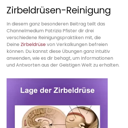
Zirbeldrüsen-Reinigung
In diesem ganz besonderen Beitrag teilt das
Channelmedium Patrizia Pfister dir drei
verschiedene Reinigungspraktiken mit, die
Deine
Zirbeldrüse
von Verkalkungen befreien
können. Du kannst diese Übungen ganz intuitiv
anwenden, wie es dir behagt, um Informationen
und Antworten aus der Geistigen Welt zu erhalten.