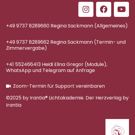
+49 9737 8289660 Regina Sackmann (Allgemeines)
+49 9737 8289662 Regina Sackmann (Termin- und
Zimmervergabe)
+41 552466413 Heidi Elina Gregor (Module),
WhatsApp und Telegram auf Anfrage
Zoom-Termin für Support vereinbaren
©2025 by Irantia® Lichtakademie. Der Herzverlag by
Irantia