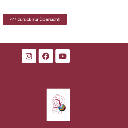
<<< zurück zur Übersicht