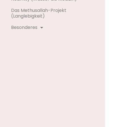
Das Methusallah-Projekt
(Langlebigkeit)
Besonderes