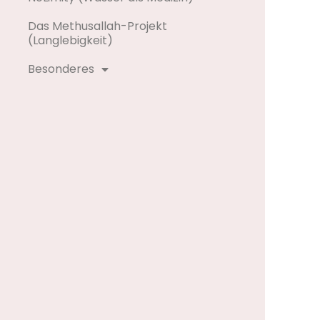
Das Methusallah-Projekt
(Langlebigkeit)
Besonderes