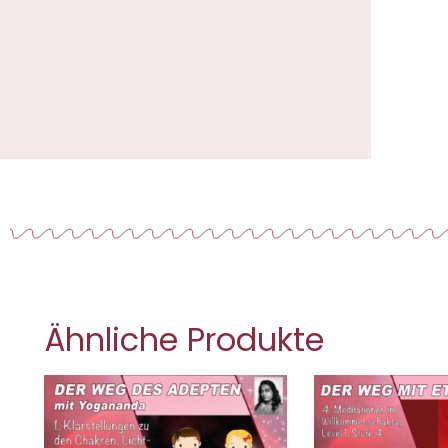
Ähnliche Produkte