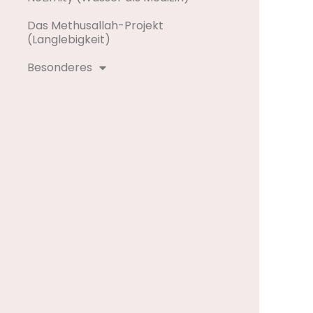
Das Methusallah-Projekt
(Langlebigkeit)
Besonderes