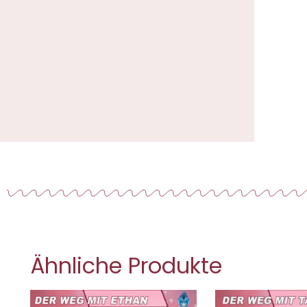
Ähnliche Produkte