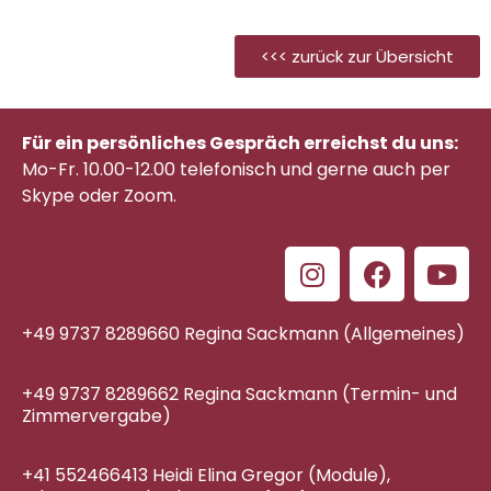
<<< zurück zur Übersicht
Für ein persönliches Gespräch erreichst du uns:
Mo-Fr. 10.00-12.00 telefonisch
und gerne auch per
Skype oder Zoom.
+49 9737 8289660 Regina Sackmann (Allgemeines)
+49 9737 8289662 Regina Sackmann (Termin- und
Zimmervergabe)
+41 552466413 Heidi Elina Gregor (Module),