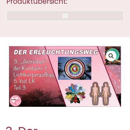
Produktübersicht: