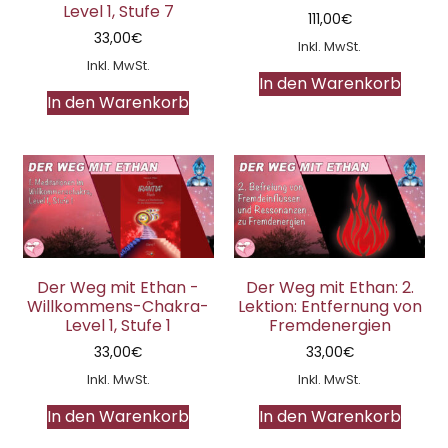
Level 1, Stufe 7
111,00
€
33,00
€
Inkl. MwSt.
Inkl. MwSt.
In den Warenkorb
In den Warenkorb
Der Weg mit Ethan -
Der Weg mit Ethan: 2.
Willkommens-Chakra-
Lektion: Entfernung von
Level 1, Stufe 1
Fremdenergien
33,00
€
33,00
€
Inkl. MwSt.
Inkl. MwSt.
In den Warenkorb
In den Warenkorb