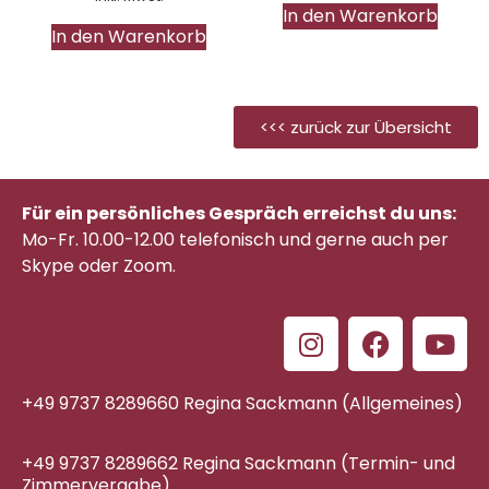
In den Warenkorb
In den Warenkorb
<<< zurück zur Übersicht
Für ein persönliches Gespräch erreichst du uns:
Mo-Fr. 10.00-12.00 telefonisch
und gerne auch per
Skype oder Zoom.
+49 9737 8289660 Regina Sackmann (Allgemeines)
+49 9737 8289662 Regina Sackmann (Termin- und
Zimmervergabe)