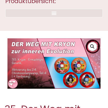
Produktübersicht: