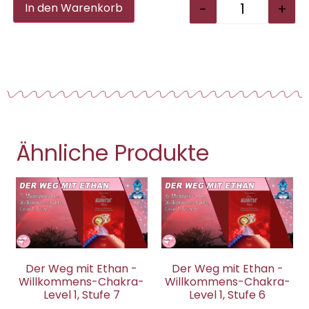
Alternative:
-
+
In den Warenkorb
Ähnliche Produkte
Der Weg mit Ethan -
Der Weg mit Ethan -
Willkommens-Chakra-
Willkommens-Chakra-
Level 1, Stufe 7
Level 1, Stufe 6