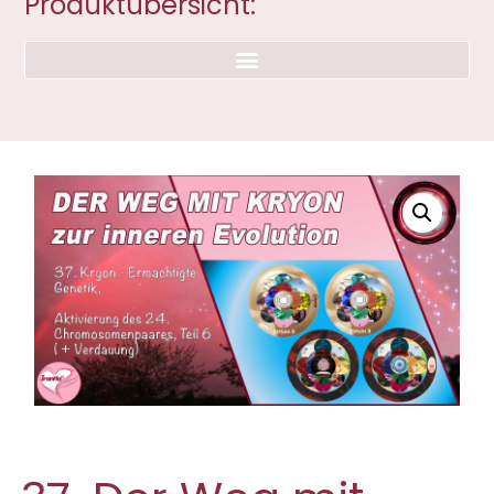
Produktübersicht: