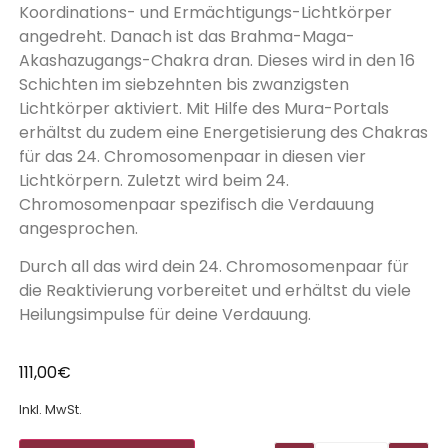
Koordinations- und Ermächtigungs-Lichtkörper
angedreht. Danach ist das Brahma-Maga-
Akashazugangs-Chakra dran. Dieses wird in den 16
Schichten im siebzehnten bis zwanzigsten
Lichtkörper aktiviert. Mit Hilfe des Mura-Portals
erhältst du zudem eine Energetisierung des Chakras
für das 24. Chromosomenpaar in diesen vier
Lichtkörpern. Zuletzt wird beim 24.
Chromosomenpaar spezifisch die Verdauung
angesprochen.
Durch all das wird dein 24. Chromosomenpaar für
die Reaktivierung vorbereitet und erhältst du viele
Heilungsimpulse für deine Verdauung.
111,00
€
Inkl. MwSt.