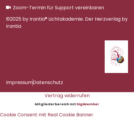
Zoom-Termin für Support vereinbaren
©2025 by Irantia® Lichtakademie. Der Herzverlag by
Irantia
Impressum
Datenschutz
Vertrag widerrufen
Mitgliederbereich mit
DigiMember
Cookie Consent mit Real Cookie Banner