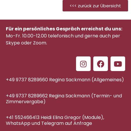
<<< zurück zur Übersicht
Für ein persönliches Gespräch erreichst du uns:
Mo-Fr. 10.00-12.00 telefonisch
und gerne auch per
Skype oder Zoom.
+49 9737 8289660 Regina Sackmann (Allgemeines)
+49 9737 8289662 Regina Sackmann (Termin- und
Zimmervergabe)
+41 552466413 Heidi Elina Gregor (Module),
WhatsApp und Telegram auf Anfrage