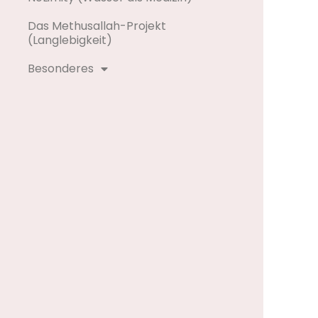
Das Methusallah-Projekt
(Langlebigkeit)
Besonderes