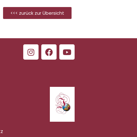
<<< zurück zur Übersicht
tz