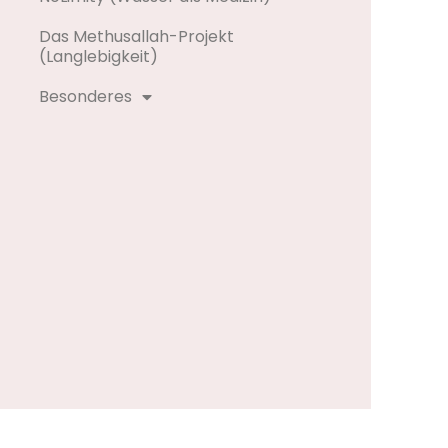
Das Methusallah-Projekt
(Langlebigkeit)
Besonderes