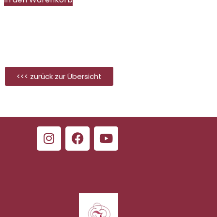
<<< zurück zur Übersicht