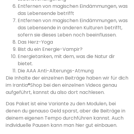
Entfernen von magischen Eindämmungen, was
das Lebensende betrifft
Entfernen von magischen Eindämmungen, was
das Lebensende in anderen Kulturen betrifft,
sofern sie dieses Leben noch beeinflussen.
Das Herz-Yoga
Bist du ein Energie-Vampir?
Energietanken, mit dem, was die Natur dir
bietet.
Die AAA Anti-Alterungs-Atmung
Die Inhalte der einzelnen Beiträge haben wir für dich
im Irantia®Shop bei den einzelnen Videos genau
aufgeführt, kannst du also dort nachlesen.
Das Paket ist eine Variante zu den Modulen, bei
denen du genauso Geld sparst, aber die Beiträge in
deinem eigenen Tempo durchführen kannst. Auch
individuelle Pausen kann man hier gut einbauen.