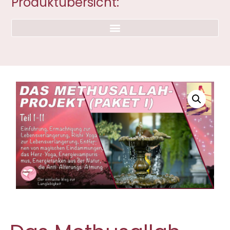
Produktübersicht: