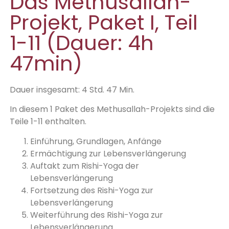
Das Methusallah-
Projekt, Paket I, Teil
1-11 (Dauer: 4h
47min)
Dauer insgesamt: 4 Std. 47 Min.
In diesem 1 Paket des Methusallah-Projekts sind die
Teile 1-11 enthalten.
Einführung, Grundlagen, Anfänge
Ermächtigung zur Lebensverlängerung
Auftakt zum Rishi-Yoga der
Lebensverlängerung
Fortsetzung des Rishi-Yoga zur
Lebensverlängerung
Weiterführung des Rishi-Yoga zur
Lebensverlängerung