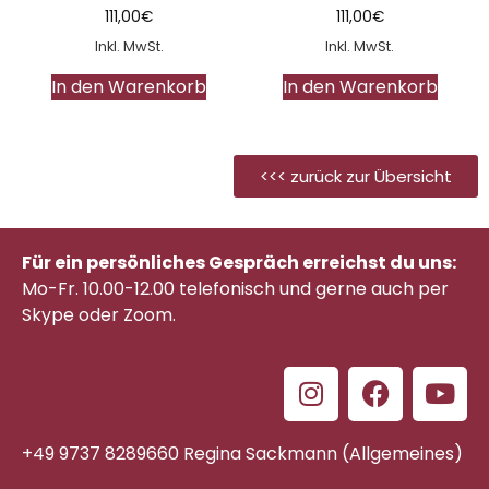
111,00
€
111,00
€
Inkl. MwSt.
Inkl. MwSt.
In den Warenkorb
In den Warenkorb
<<< zurück zur Übersicht
Für ein persönliches Gespräch erreichst du uns:
Mo-Fr. 10.00-12.00 telefonisch
und gerne auch per
Skype oder Zoom.
+49 9737 8289660 Regina Sackmann (Allgemeines)