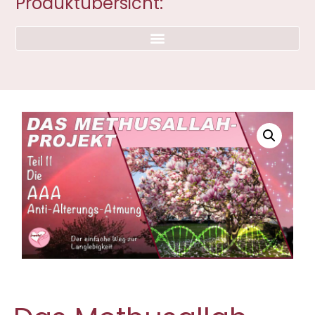
Produktübersicht: