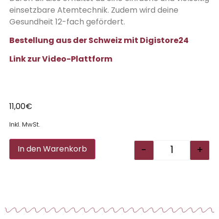
einsetzbare Atemtechnik. Zudem wird deine
Gesundheit 12-fach gefördert.
Bestellung aus der Schweiz mit Digistore24
Link zur Video-Plattform
11,00
€
Inkl. MwSt.
Alternative:
-
+
In den Warenkorb