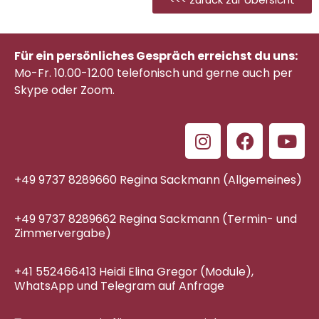
Für ein persönliches Gespräch erreichst du uns:
Mo-Fr. 10.00-12.00 telefonisch
und gerne auch per
Skype oder Zoom.
+49 9737 8289660 Regina Sackmann (Allgemeines)
+49 9737 8289662 Regina Sackmann (Termin- und
Zimmervergabe)
+41 552466413 Heidi Elina Gregor (Module),
WhatsApp und Telegram auf Anfrage