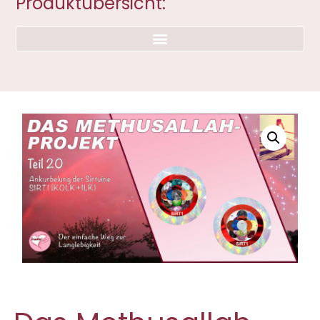
Produktübersicht: