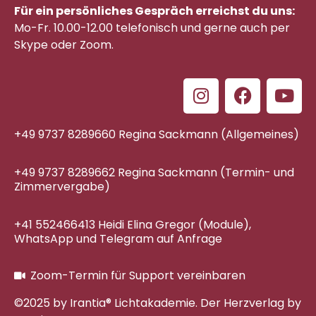
Für ein persönliches Gespräch erreichst du uns:
Mo-Fr. 10.00-12.00 telefonisch
und gerne auch per
Skype oder Zoom.
+49 9737 8289660 Regina Sackmann (Allgemeines)
+49 9737 8289662 Regina Sackmann (Termin- und
Zimmervergabe)
+41 552466413 Heidi Elina Gregor (Module),
WhatsApp und Telegram auf Anfrage
Zoom-Termin für Support vereinbaren
©2025 by Irantia® Lichtakademie. Der Herzverlag by