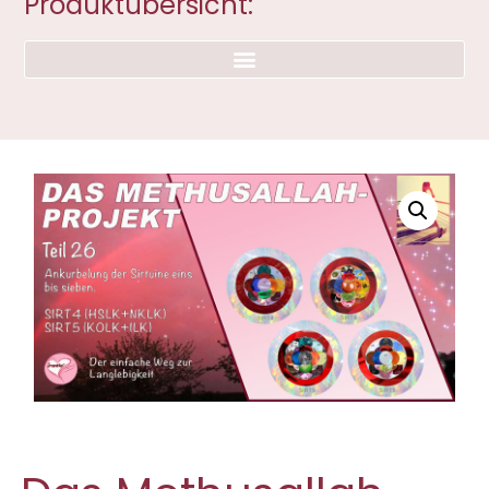
Produktübersicht: