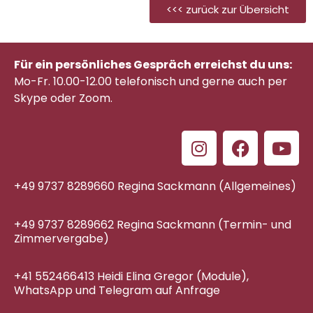
<<< zurück zur Übersicht
Für ein persönliches Gespräch erreichst du uns:
Mo-Fr. 10.00-12.00 telefonisch
und gerne auch per
Skype oder Zoom.
+49 9737 8289660 Regina Sackmann (Allgemeines)
+49 9737 8289662 Regina Sackmann (Termin- und
Zimmervergabe)
+41 552466413 Heidi Elina Gregor (Module),
WhatsApp und Telegram auf Anfrage