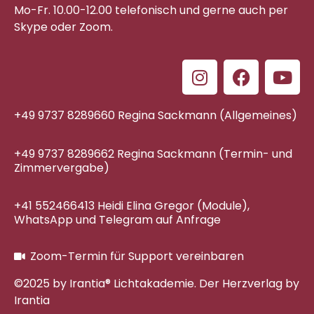
Mo-Fr. 10.00-12.00 telefonisch
und gerne auch per
Skype oder Zoom.
+49 9737 8289660 Regina Sackmann (Allgemeines)
+49 9737 8289662 Regina Sackmann (Termin- und
Zimmervergabe)
+41 552466413 Heidi Elina Gregor (Module),
WhatsApp und Telegram auf Anfrage
Zoom-Termin für Support vereinbaren
©2025 by Irantia® Lichtakademie. Der Herzverlag by
Irantia