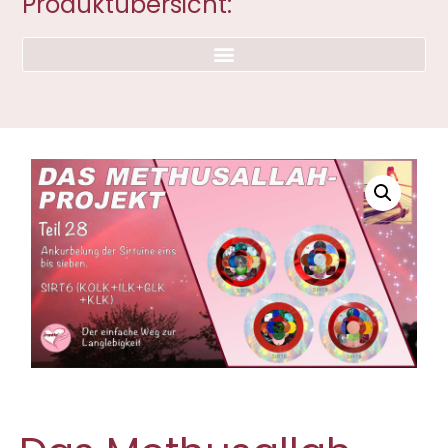
Produktübersicht: