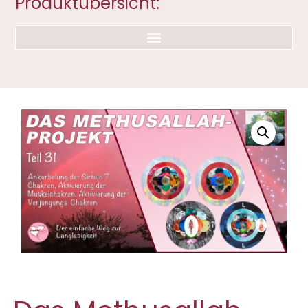
Produktübersicht: