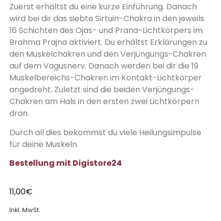
Zuerst erhältst du eine kurze Einführung. Danach
wird bei dir das siebte Sirtuin-Chakra in den jeweils
16 Schichten des Ojas- und Prana-Lichtkörpers im
Brahma Prajna aktiviert. Du erhältst Erklärungen zu
den Muskelchakren und den Verjüngungs-Chakren
auf dem Vagusnerv. Danach werden bei dir die 19
Muskelbereichs-Chakren im Kontakt-Lichtkörper
angedreht. Zuletzt sind die beiden Verjüngungs-
Chakren am Hals in den ersten zwei Lichtkörpern
dran.
Durch all dies bekommst du viele Heilungsimpulse
für deine Muskeln.
Bestellung mit Digistore24
11,00
€
Inkl. MwSt.