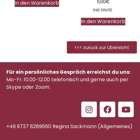
11,00
€
In den Warenkorb
Inkl. MwSt.
In den Warenkorb
<<< zurück zur Übersicht
Für ein persönliches Gespräch erreichst du uns:
Mo-Fr. 10.00-12.00 telefonisch
und gerne auch per
Skype oder Zoom.
+49 9737 8289660 Regina Sackmann (Allgemeines)