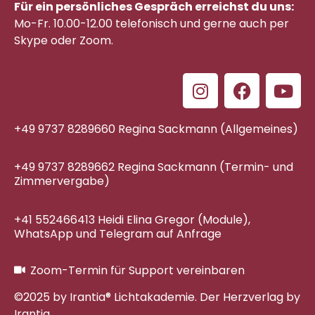
Für ein persönliches Gespräch erreichst du uns:
Mo-Fr. 10.00-12.00 telefonisch
und gerne auch per
Skype oder Zoom.
+49 9737 8289660 Regina Sackmann (Allgemeines)
+49 9737 8289662 Regina Sackmann (Termin- und
Zimmervergabe)
+41 552466413 Heidi Elina Gregor (Module),
WhatsApp und Telegram auf Anfrage
Zoom-Termin für Support vereinbaren
©2025 by Irantia® Lichtakademie. Der Herzverlag by
Irantia