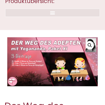
Produktübersicht: