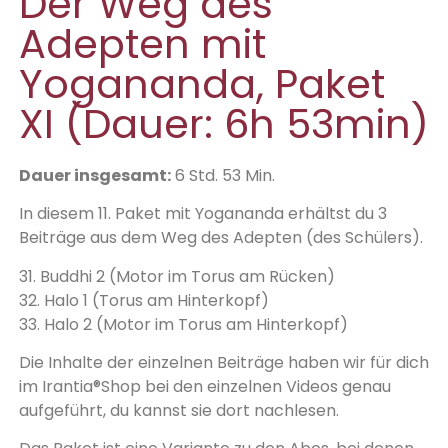
Der Weg des
Adepten mit
Yogananda, Paket
XI (Dauer: 6h 53min)
Dauer insgesamt:
6 Std. 53 Min.
In diesem 11. Paket mit Yogananda erhältst du 3
Beiträge aus dem Weg des Adepten (des Schülers).
31. Buddhi 2 (Motor im Torus am Rücken)
32. Halo 1 (Torus am Hinterkopf)
33. Halo 2 (Motor im Torus am Hinterkopf)
Die Inhalte der einzelnen Beiträge haben wir für dich
im Irantia®Shop bei den einzelnen Videos genau
aufgeführt, du kannst sie dort nachlesen.