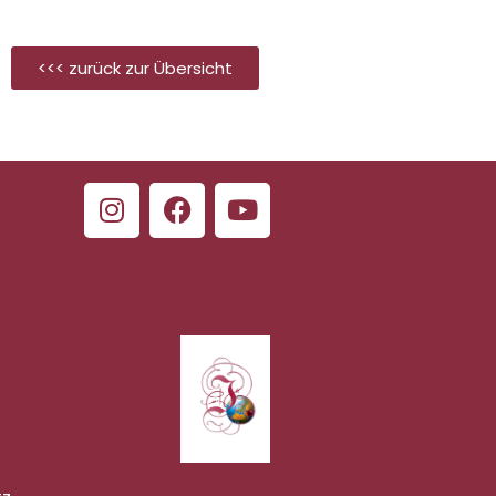
<<< zurück zur Übersicht