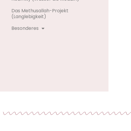
Das Methusallah-Projekt
(Langlebigkeit)
Besonderes