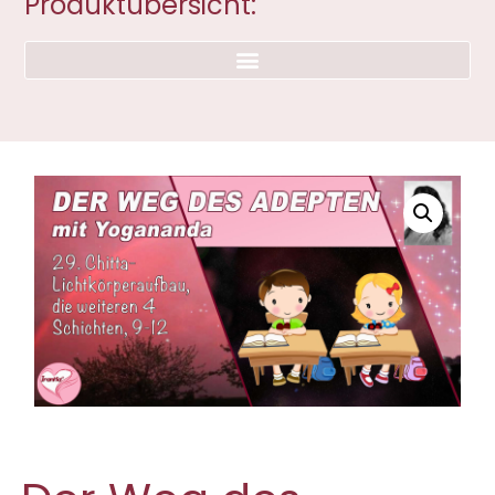
Produktübersicht: