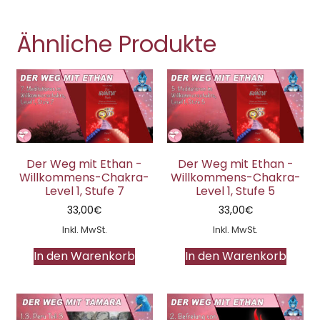
Ähnliche Produkte
Der Weg mit Ethan -
Der Weg mit Ethan -
Willkommens-Chakra-
Willkommens-Chakra-
Level 1, Stufe 7
Level 1, Stufe 5
33,00
€
33,00
€
Inkl. MwSt.
Inkl. MwSt.
In den Warenkorb
In den Warenkorb