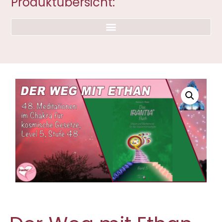
Produktübersicht: