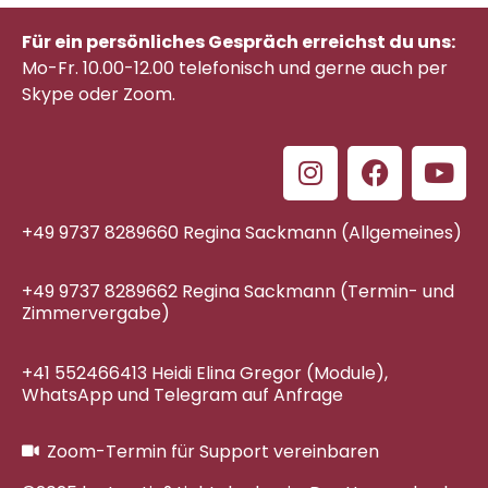
Für ein persönliches Gespräch erreichst du uns:
Mo-Fr. 10.00-12.00 telefonisch
und gerne auch per
Skype oder Zoom.
+49 9737 8289660 Regina Sackmann (Allgemeines)
+49 9737 8289662 Regina Sackmann (Termin- und
Zimmervergabe)
+41 552466413 Heidi Elina Gregor (Module),
WhatsApp und Telegram auf Anfrage
Zoom-Termin für Support vereinbaren