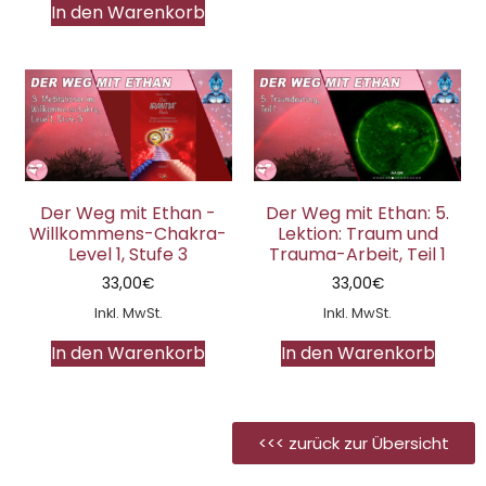
In den Warenkorb
Der Weg mit Ethan -
Der Weg mit Ethan: 5.
Willkommens-Chakra-
Lektion: Traum und
Level 1, Stufe 3
Trauma-Arbeit, Teil 1
33,00
€
33,00
€
Inkl. MwSt.
Inkl. MwSt.
In den Warenkorb
In den Warenkorb
<<< zurück zur Übersicht