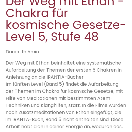
Der Weg mit Ethan -
Chakra für
kosmische Gesetze-
Level 5, Stufe 48
Dauer: 1h 5min.
Der Weg mit Ethan beinhaltet eine systematische
Aufarbeitung der Themen der ersten 5 Chakren in
Anlehnung an die IRANTIA-Bücher.
Im fünften Level (Band 5) findet die Aufarbeitung
der Themen im Chakra für kosmische Gesetze, mit
Hilfe von Meditationen mit bestimmten Atem-
Techniken und Klanghilfen, statt. In die Filme wurden
noch Zusatzmeditationen von Ethan eingefügt, die
im IRANTA-Buch, Band 5 nicht enthalten sind. Diese
Arbeit hebt dich in deiner Energie an, wodurch das,