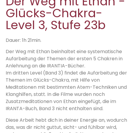
Der Weg mit Ethan -
Glücks-Chakra-
Level 3, Stufe 23b
Dauer: 1h 21min.
Der Weg mit Ethan beinhaltet eine systematische
Aufarbeitung der Themen der ersten 5 Chakren in
Anlehnung an die IRANTIA-Bücher.
Im dritten Level (Band 3) findet die Aufarbeitung der
Themen im Glücks-Chakra, mit Hilfe von
Meditationen mit bestimmten Atem-Techniken und
Klanghilfen, statt. In die Filme wurden noch
Zusatzmeditationen von Ethan eingefügt, die im
IRANTA-Buch, Band 3 nicht enthalten sind.
Diese Arbeit hebt dich in deiner Energie an, wodurch
das, was dir nicht guttut, sicht- und fühlbar wird,