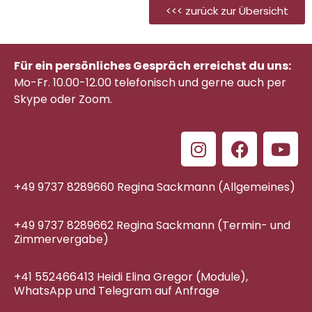
<<< zurück zur Übersicht
Für ein persönliches Gespräch erreichst du uns:
Mo-Fr. 10.00-12.00 telefonisch
und gerne auch per
Skype oder Zoom.
+49 9737 8289660 Regina Sackmann (Allgemeines)
+49 9737 8289662 Regina Sackmann (Termin- und
Zimmervergabe)
+41 552466413 Heidi Elina Gregor (Module),
WhatsApp und Telegram auf Anfrage