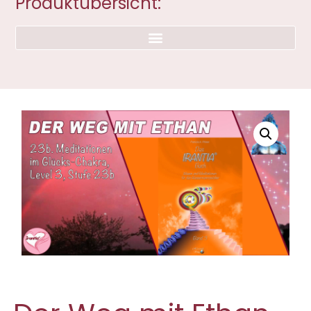
Produktübersicht: