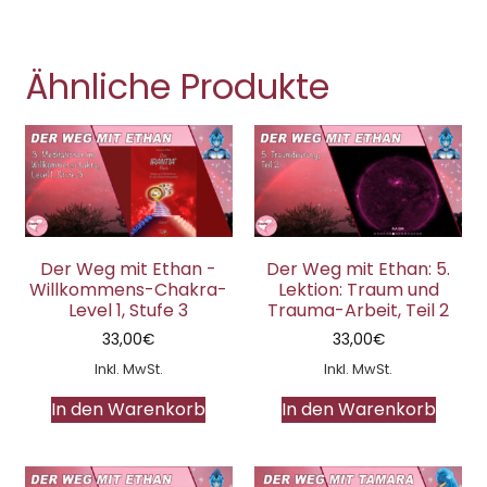
Ähnliche Produkte
Der Weg mit Ethan -
Der Weg mit Ethan: 5.
Willkommens-Chakra-
Lektion: Traum und
Level 1, Stufe 3
Trauma-Arbeit, Teil 2
33,00
€
33,00
€
Inkl. MwSt.
Inkl. MwSt.
In den Warenkorb
In den Warenkorb