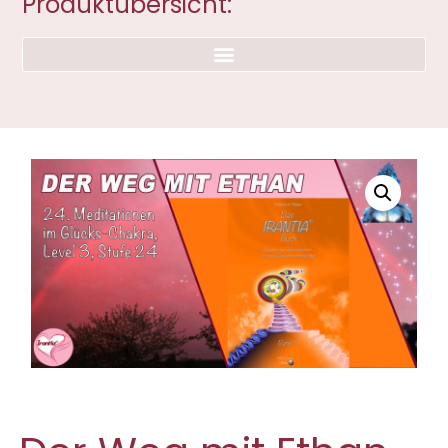
Produktübersicht: