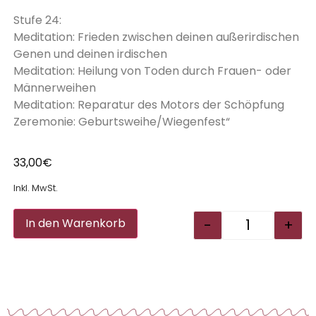
Stufe 24:
Meditation: Frieden zwischen deinen außerirdischen
Genen und deinen irdischen
Meditation: Heilung von Toden durch Frauen- oder
Männerweihen
Meditation: Reparatur des Motors der Schöpfung
Zeremonie: Geburtsweihe/Wiegenfest“
33,00
€
Inkl. MwSt.
Alternative:
-
+
In den Warenkorb