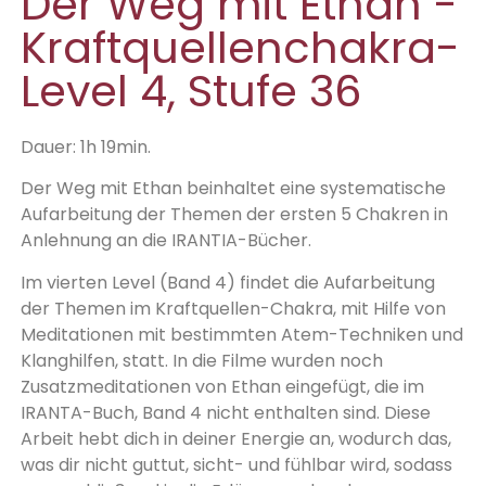
Der Weg mit Ethan -
Kraftquellenchakra-
Level 4, Stufe 36
Dauer: 1h 19min.
Der Weg mit Ethan beinhaltet eine systematische
Aufarbeitung der Themen der ersten 5 Chakren in
Anlehnung an die IRANTIA-Bücher.
Im vierten Level (Band 4) findet die Aufarbeitung
der Themen im Kraftquellen-Chakra, mit Hilfe von
Meditationen mit bestimmten Atem-Techniken und
Klanghilfen, statt. In die Filme wurden noch
Zusatzmeditationen von Ethan eingefügt, die im
IRANTA-Buch, Band 4 nicht enthalten sind. Diese
Arbeit hebt dich in deiner Energie an, wodurch das,
was dir nicht guttut, sicht- und fühlbar wird, sodass