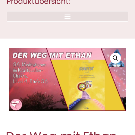
Produktübersicht: