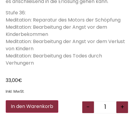
es anschließend in die Erlösung gehen kann.
Stufe 36:
Meditation: Reparatur des Motors der Schöpfung
Meditation: Bearbeitung der Angst vor dem
Kinderbekommen
Meditation: Bearbeitung der Angst vor dem Verlust
von Kindern
Meditation: Bearbeitung des Todes durch
Verhungern
33,00
€
Inkl. MwSt.
Alternative:
-
+
In den Warenkorb