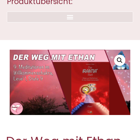
Produktübersicht: