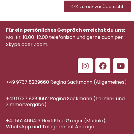
<<< zurück zur Übersicht
Für ein persönliches Gespräch erreichst du uns:
Mo-Fr. 10.00-12.00 telefonisch
und gerne auch per
Skype oder Zoom.
+49 9737 8289660 Regina Sackmann (Allgemeines)
+49 9737 8289662 Regina Sackmann (Termin- und
Zimmervergabe)
+41 552466413 Heidi Elina Gregor (Module),
WhatsApp und Telegram auf Anfrage