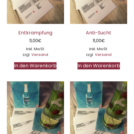
Entkrampfung
Anti-Sucht
11,00
€
11,00
€
Inkl. MwSt.
Inkl. MwSt.
zzgl.
Versand
zzgl.
Versand
In den Warenkorb
In den Warenkorb