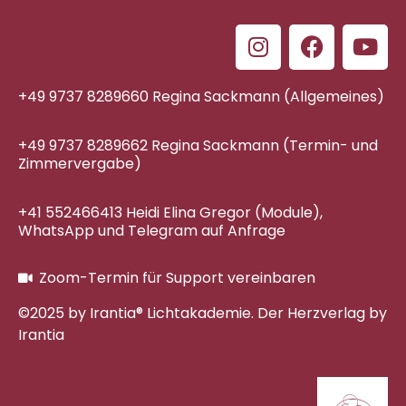
+49 9737 8289660 Regina Sackmann (Allgemeines)
+49 9737 8289662 Regina Sackmann (Termin- und
Zimmervergabe)
+41 552466413 Heidi Elina Gregor (Module),
WhatsApp und Telegram auf Anfrage
Zoom-Termin für Support vereinbaren
©2025 by Irantia® Lichtakademie. Der Herzverlag by
Irantia