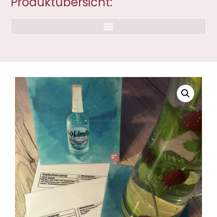
Produktübersicht: