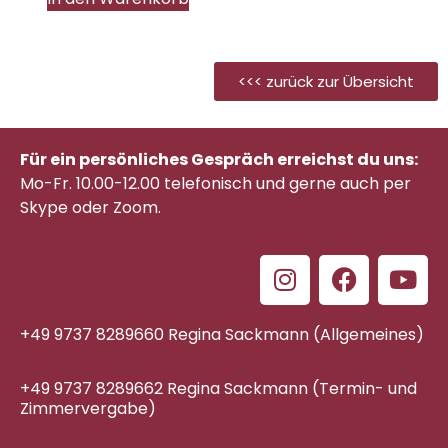
<<< zurück zur Übersicht
Für ein persönliches Gespräch erreichst du uns:
Mo-Fr. 10.00-12.00 telefonisch
und gerne auch per
Skype oder Zoom.
+49 9737 8289660 Regina Sackmann (Allgemeines)
+49 9737 8289662 Regina Sackmann (Termin- und
Zimmervergabe)