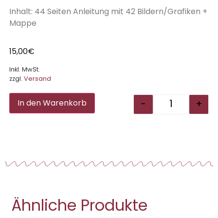
Inhalt: 44 Seiten Anleitung mit 42 Bildern/Grafiken +
Mappe
15,00
€
Inkl. MwSt.
zzgl.
Versand
Alternative:
-
+
In den Warenkorb
Ähnliche Produkte