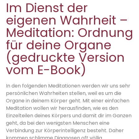
Im Dienst der
eigenen Wahrheit –
Meditation: Ordnung
für deine Organe
(gedruckte Version
vom E-Book)
In den folgenden Meditationen werden wir uns sehr
persönlichen Wahr­heiten stellen, weil es um die
Organe in deinem Körper geht. Mit einer einfachen
Meditation wollen wir herausfinden, wie es den
Einzelteilen deines Körpers und damit dir im Ganzen
geht, da bei den wenigsten Menschen eine
Verbindung zur Körperintelligenz besteht. Daher
kommen schlimme Diagnosen oft völlig