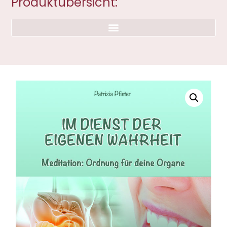
Produktübersicht: