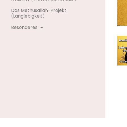
Das Methusallah-Projekt
(Langlebigkeit)
Besonderes