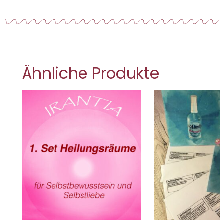
Ähnliche Produkte