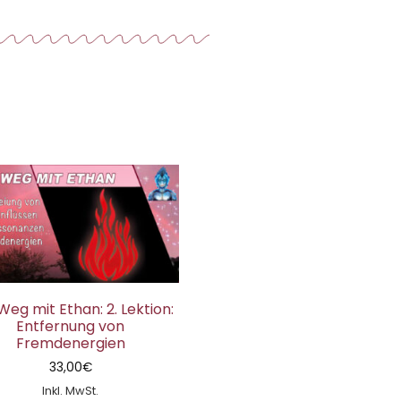
Weg mit Ethan: 2. Lektion:
Entfernung von
Fremdenergien
33,00
€
Inkl. MwSt.