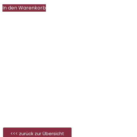
In den Warenkorb
<<< zurück zur Übersicht