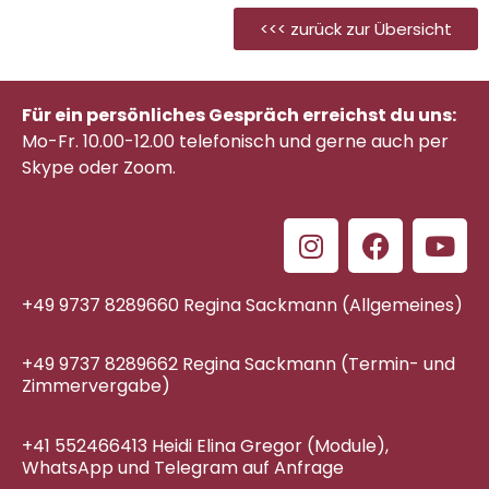
<<< zurück zur Übersicht
Für ein persönliches Gespräch erreichst du uns:
Mo-Fr. 10.00-12.00 telefonisch
und gerne auch per
Skype oder Zoom.
+49 9737 8289660 Regina Sackmann (Allgemeines)
+49 9737 8289662 Regina Sackmann (Termin- und
Zimmervergabe)
+41 552466413 Heidi Elina Gregor (Module),
WhatsApp und Telegram auf Anfrage