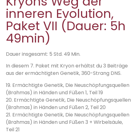
Kryons Weg der
inneren Evolution,
Paket VII (Dauer: 5h
49min)
Dauer insgesamt: 5 Std. 49 Min.
In diesem 7. Paket mit Kryon erhältst du 3 Beiträge
aus der ermächtigten Genetik, 360-Strang DNS.
19. Ermächtigte Genetik, Die Neuschöpfungsquellen
(Brahmas) in Händen und Füßen 1, Teil 19
20. Ermächtigte Genetik, Die Neuschöpfungsquellen
(Brahmas) in Händen und Füßen 2, Teil 20
21. Ermächtigte Genetik, Die Neuschöpfungsquellen
(Brahmas) in Händen und Füßen 3 + Wirbelsäule,
Teil 21