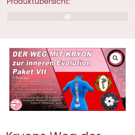
Produktübersicht: