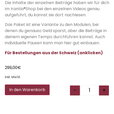
Die Inhalte der einzelnen Beiträge haben wir für dich
im Irantia®Shop bei den einzelnen Videos genau
aufgeführt, du kannst sie dort nachlesen.
Das Paket ist eine Variante zu den Modulen, bei
denen du genauso Geld sparst, aber die Beiträge in
deinem eigenen Tempo durchführen kannst. Auch
individuelle Pausen kann man hier gut einbauen.
Für Bestellungen aus der Schweiz (anklicken)
299,00
€
Inkl. MwSt.
Alternative:
-
+
In den Warenkorb