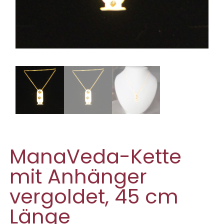
ManaVeda-Kette
mit Anhänger
vergoldet, 45 cm
Länge