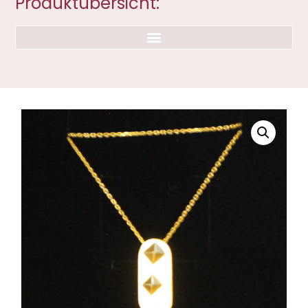
Produktübersicht: