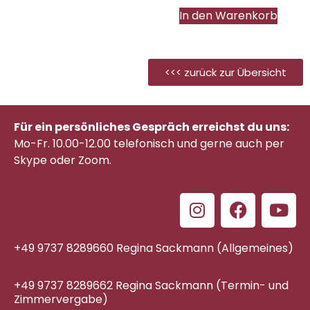
In den Warenkorb
<<< zurück zur Übersicht
Für ein persönliches Gespräch erreichst du uns:
Mo-Fr. 10.00-12.00 telefonisch
und gerne auch per
Skype oder Zoom.
+49 9737 8289660 Regina Sackmann (Allgemeines)
+49 9737 8289662 Regina Sackmann (Termin- und
Zimmervergabe)