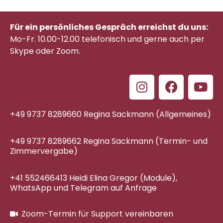
Für ein persönliches Gespräch erreichst du uns:
Mo-Fr. 10.00-12.00 telefonisch
und gerne auch per
Skype oder Zoom.
+49 9737 8289660 Regina Sackmann (Allgemeines)
+49 9737 8289662 Regina Sackmann (Termin- und
Zimmervergabe)
+41 552466413 Heidi Elina Gregor (Module),
WhatsApp und Telegram auf Anfrage
Zoom-Termin für Support vereinbaren