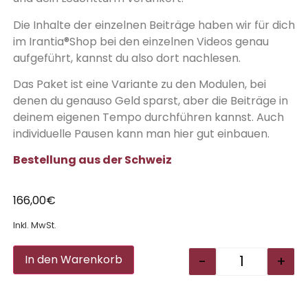
Die Inhalte der einzelnen Beiträge haben wir für dich
im Irantia®Shop bei den einzelnen Videos genau
aufgeführt, kannst du also dort nachlesen.
Das Paket ist eine Variante zu den Modulen, bei
denen du genauso Geld sparst, aber die Beiträge in
deinem eigenen Tempo durchführen kannst. Auch
individuelle Pausen kann man hier gut einbauen.
Bestellung aus der Schweiz
166,00
€
Inkl. MwSt.
Alternative:
-
+
In den Warenkorb