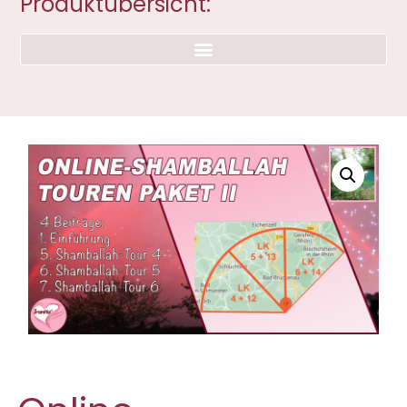
Produktübersicht: