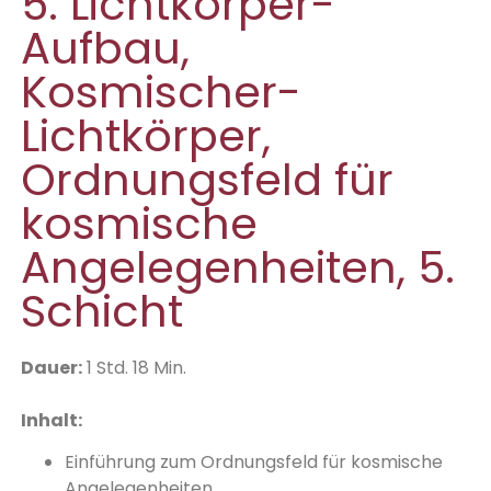
5. Lichtkörper-
Aufbau,
Kosmischer-
Lichtkörper,
Ordnungsfeld für
kosmische
Angelegenheiten, 5.
Schicht
Dauer:
1 Std. 18 Min.
Inhalt:
Einführung zum Ordnungsfeld für kosmische
Angelegenheiten