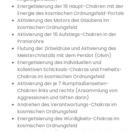
Energetisierung der 16 Haupt-Chakren mit der
Energie des kosmischen Ordnungsfeld-Portals
Aktivierung des Motors des Glaubens im
kosmischen Ordnungsfeld
Aktivierung der 16 Aufstiegs-Chakren in der
Pranaröhre
Flutung der Zirbeldrüse und Aktivierung des
Meisterchristalls mit dem Peridot (Olivin)
Energetisierung des individuellen und
kollektiven Schicksals-Chakras und Freiheits-
Chakras im kosmischen Ordnungsfeld
Aktivierung der je 7 Rumpfaußenseiten-
Chakren links und rechts (Ansammlung von
Aggressionen und Giften darin)
Andrehen des Verantwortungs-Chakras im
kosmischen Ordnungsfeld
Energetisierung des Würdigkeits-Chakras im
kosmischen Ordnungsfeld