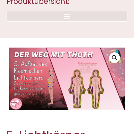
Produktübersicht: