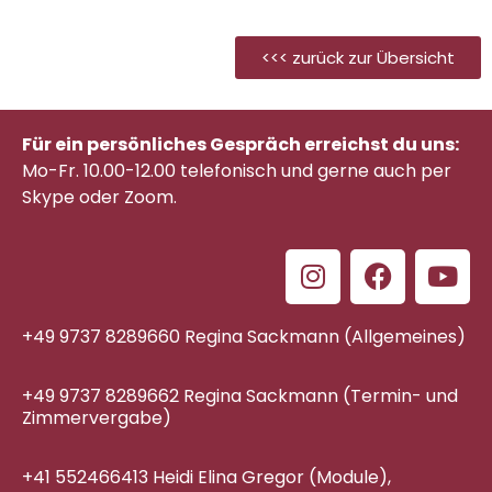
<<< zurück zur Übersicht
Für ein persönliches Gespräch erreichst du uns:
Mo-Fr. 10.00-12.00 telefonisch
und gerne auch per
Skype oder Zoom.
+49 9737 8289660 Regina Sackmann (Allgemeines)
+49 9737 8289662 Regina Sackmann (Termin- und
Zimmervergabe)
+41 552466413 Heidi Elina Gregor (Module),