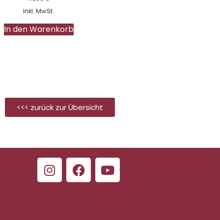
Inkl. MwSt.
In den Warenkorb
<<< zurück zur Übersicht