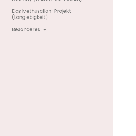
Das Methusallah-Projekt
(Langlebigkeit)
Besonderes