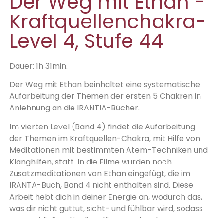
Der Weg mit Ethan -
Kraftquellenchakra-
Level 4, Stufe 44
Dauer: 1h 31min.
Der Weg mit Ethan beinhaltet eine systematische
Aufarbeitung der Themen der ersten 5 Chakren in
Anlehnung an die IRANTIA-Bücher.
Im vierten Level (Band 4) findet die Aufarbeitung
der Themen im Kraftquellen-Chakra, mit Hilfe von
Meditationen mit bestimmten Atem-Techniken und
Klanghilfen, statt. In die Filme wurden noch
Zusatzmeditationen von Ethan eingefügt, die im
IRANTA-Buch, Band 4 nicht enthalten sind. Diese
Arbeit hebt dich in deiner Energie an, wodurch das,
was dir nicht guttut, sicht- und fühlbar wird, sodass