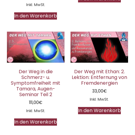
Inkl. MwSt.
In den Warenkorb
Der Weg in die
Der Weg mit Ethan: 2.
Schmerz- u.
Lektion: Entfernung von
Symptomfreiheit mit
Fremdenergien
Tamara, Augen-
33,00
€
Seminar Teil 2
Inkl. MwSt.
111,00
€
In den Warenkorb
Inkl. MwSt.
In den Warenkorb