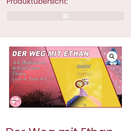
Produktübersicht: