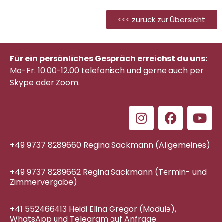
<<< zurück zur Übersicht
Für ein persönliches Gespräch erreichst du uns:
Mo-Fr. 10.00-12.00 telefonisch
und gerne auch per
Skype oder Zoom.
+49 9737 8289660 Regina Sackmann (Allgemeines)
+49 9737 8289662 Regina Sackmann (Termin- und
Zimmervergabe)
+41 552466413 Heidi Elina Gregor (Module),
WhatsApp und Telegram auf Anfrage