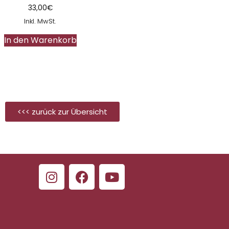
33,00
€
Inkl. MwSt.
In den Warenkorb
<<< zurück zur Übersicht