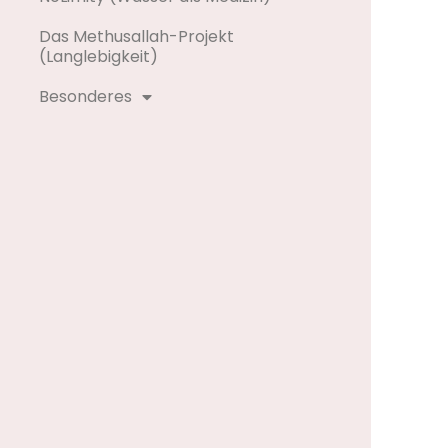
Das Methusallah-Projekt
(Langlebigkeit)
Besonderes