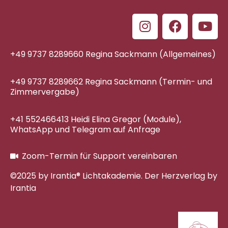
+49 9737 8289660 Regina Sackmann (Allgemeines)
+49 9737 8289662 Regina Sackmann (Termin- und
Zimmervergabe)
+41 552466413 Heidi Elina Gregor (Module),
WhatsApp und Telegram auf Anfrage
Zoom-Termin für Support vereinbaren
©2025 by Irantia® Lichtakademie. Der Herzverlag by
Irantia