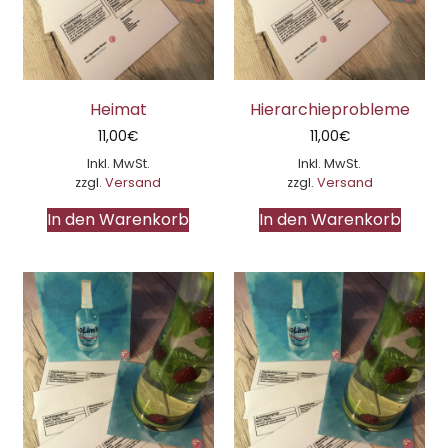
Heimat
Hierarchieprobleme
11,00
€
11,00
€
Inkl. MwSt.
Inkl. MwSt.
zzgl.
Versand
zzgl.
Versand
In den Warenkorb
In den Warenkorb