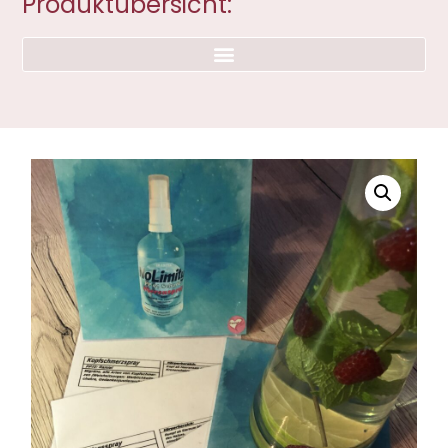
Produktübersicht: