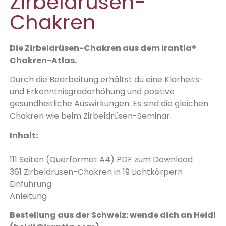
Zirbeldrüsen-
Chakren
Die Zirbeldrüsen-Chakren aus dem Irantia®
Chakren-Atlas.
Durch die Bearbeitung erhältst du eine Klarheits-
und Erkenntnisgraderhöhung und positive
gesundheitliche Auswirkungen. Es sind die gleichen
Chakren wie beim Zirbeldrüsen-Seminar.
Inhalt:
111 Seiten (Querformat A4) PDF zum Download
361 Zirbeldrüsen-Chakren in 19 Lichtkörpern
Einführung
Anleitung
Bestellung aus der Schweiz: wende dich an Heidi