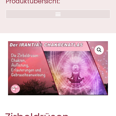
Produktübersicht: