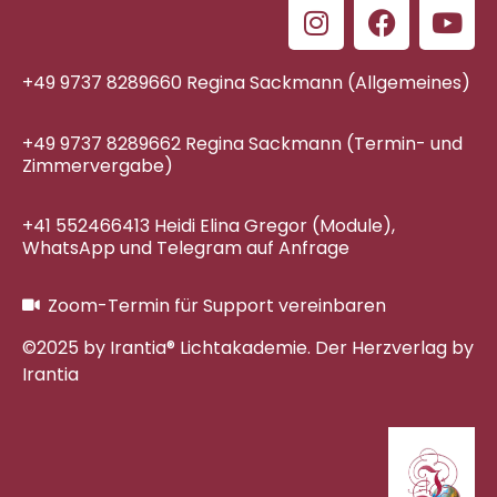
+49 9737 8289660 Regina Sackmann (Allgemeines)
+49 9737 8289662 Regina Sackmann (Termin- und
Zimmervergabe)
+41 552466413 Heidi Elina Gregor (Module),
WhatsApp und Telegram auf Anfrage
Zoom-Termin für Support vereinbaren
©2025 by Irantia® Lichtakademie. Der Herzverlag by
Irantia