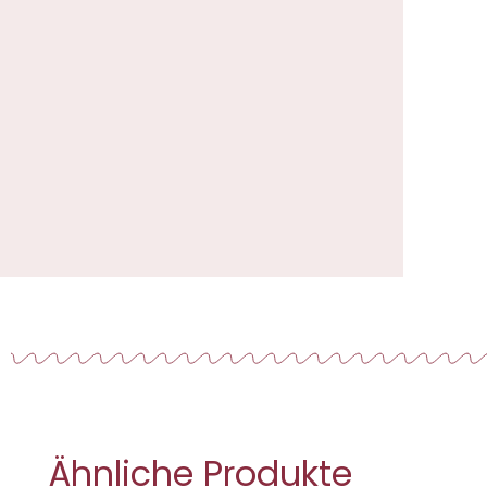
Ähnliche Produkte