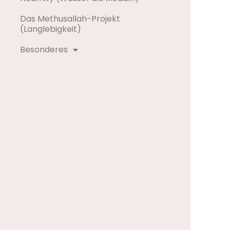
Das Methusallah-Projekt
(Langlebigkeit)
Besonderes