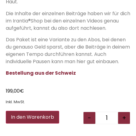
Haut.
Die Inhalte der einzelnen Beiträge haben wir für dich
im Irantia®Shop bei den einzelnen Videos genau
aufgeführt, kannst du also dort nachlesen.
Das Paket ist eine Variante zu den Abos, bei denen
du genauso Geld sparst, aber die Beiträge in deinem
eigenen Tempo durchführen kannst. Auch
individuelle Pausen kann man hier gut einbauen.
Bestellung aus der Schweiz
199,00
€
Inkl. MwSt.
Alternative:
-
+
In den Warenkorb