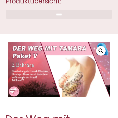
Produktübersicht: