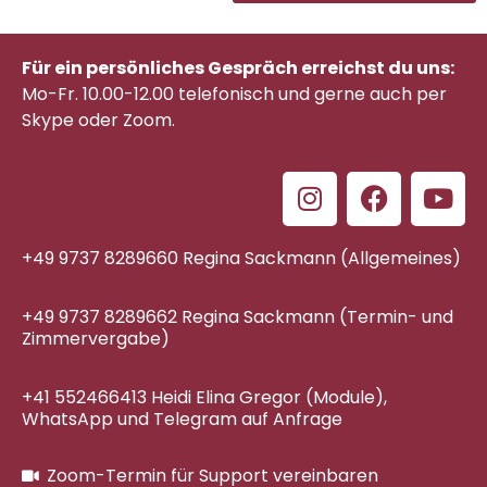
Für ein persönliches Gespräch erreichst du uns:
Mo-Fr. 10.00-12.00 telefonisch
und gerne auch per
Skype oder Zoom.
+49 9737 8289660 Regina Sackmann (Allgemeines)
+49 9737 8289662 Regina Sackmann (Termin- und
Zimmervergabe)
+41 552466413 Heidi Elina Gregor (Module),
WhatsApp und Telegram auf Anfrage
Zoom-Termin für Support vereinbaren