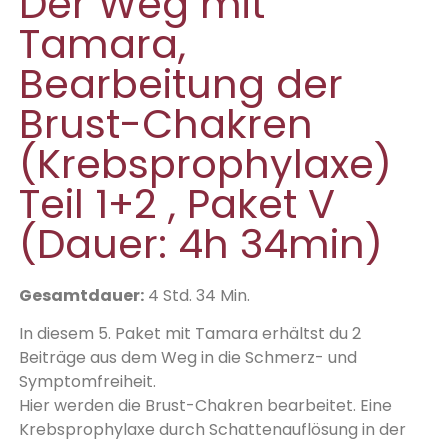
Der Weg mit
Tamara,
Bearbeitung der
Brust-Chakren
(Krebsprophylaxe)
Teil 1+2 , Paket V
(Dauer: 4h 34min)
Gesamtdauer:
4 Std. 34 Min.
In diesem 5. Paket mit Tamara erhältst du 2
Beiträge aus dem Weg in die Schmerz- und
Symptomfreiheit.
Hier werden die Brust-Chakren bearbeitet. Eine
Krebsprophylaxe durch Schattenauflösung in der