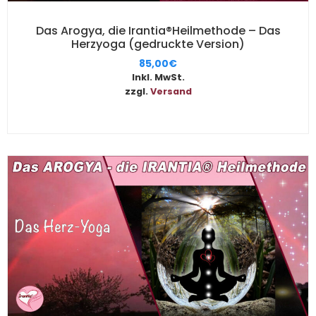
Das Arogya, die Irantia®Heilmethode – Das
Herzyoga (gedruckte Version)
85,00
€
Inkl. MwSt.
zzgl.
Versand