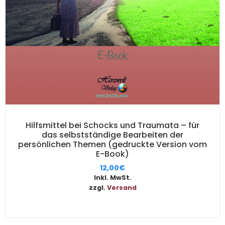
Hilfsmittel bei Schocks und Traumata – für
das selbstständige Bearbeiten der
persönlichen Themen (gedruckte Version vom
E-Book)
12,00
€
Inkl. MwSt.
zzgl.
Versand