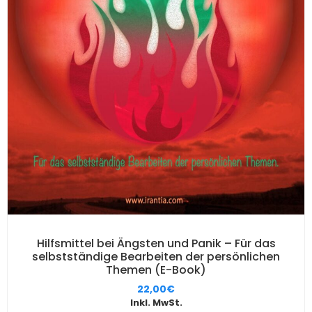
Hilfsmittel bei Ängsten und Panik – Für das
selbstständige Bearbeiten der persönlichen
Themen (E-Book)
22,00
€
Inkl. MwSt.