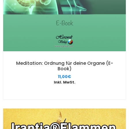
Meditation: Ordnung für deine Organe (E-
Book)
11,00
€
Inkl. MwSt.