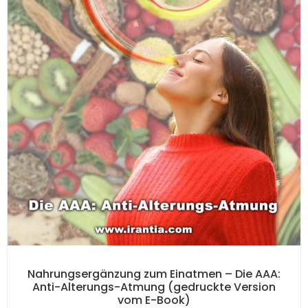
Nahrungsergänzung zum Einatmen – Die AAA:
Anti-Alterungs-Atmung (gedruckte Version
vom E-Book)