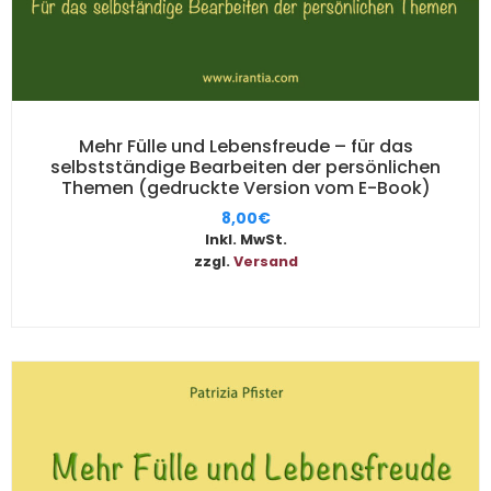
Mehr Fülle und Lebensfreude – für das
selbstständige Bearbeiten der persönlichen
Themen (gedruckte Version vom E-Book)
8,00
€
Inkl. MwSt.
zzgl.
Versand