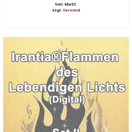
Inkl. MwSt.
zzgl.
Versand