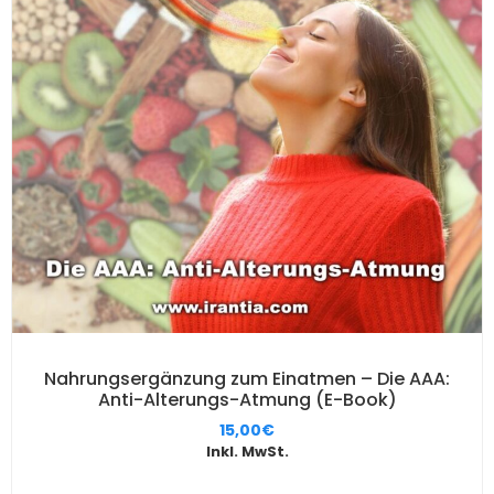
Nahrungsergänzung zum Einatmen – Die AAA:
Anti-Alterungs-Atmung (E-Book)
15,00
€
Inkl. MwSt.