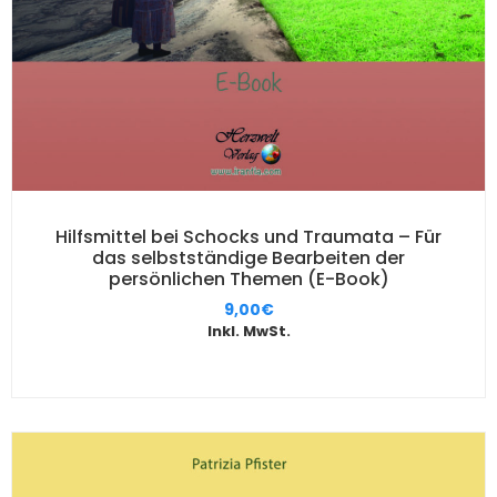
Hilfsmittel bei Schocks und Traumata – Für
das selbstständige Bearbeiten der
persönlichen Themen (E-Book)
9,00
€
Inkl. MwSt.