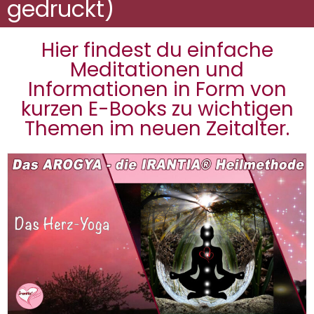
gedruckt)
Hier findest du einfache
Meditationen und
Informationen in Form von
kurzen E-Books zu wichtigen
Themen im neuen Zeitalter.