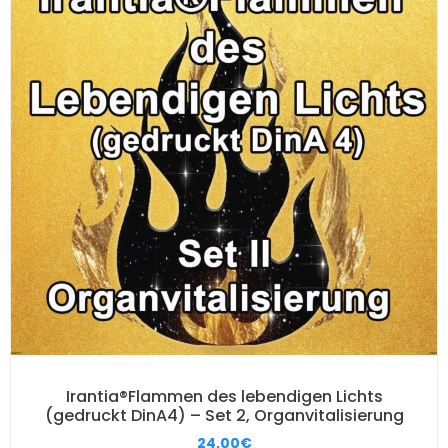
Irantia®Flammen des lebendigen Lichts
(gedruckt DinA4) – Set 2, Organvitalisierung
24,00
€