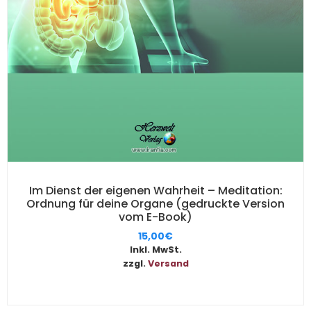
Im Dienst der eigenen Wahrheit – Meditation:
Ordnung für deine Organe (gedruckte Version
vom E-Book)
15,00
€
Inkl. MwSt.
zzgl.
Versand