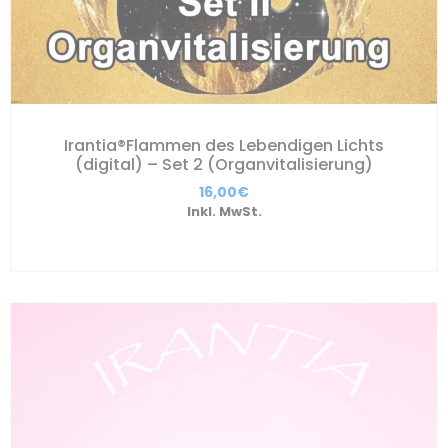
Irantia®Flammen des Lebendigen Lichts
(digital) – Set 2 (Organvitalisierung)
16,00
€
Inkl. MwSt.