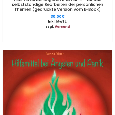
selbstständige Bearbeiten der persönlichen
Themen (gedruckte Version vom E-Book)
30,00
€
Inkl. MwSt.
zzgl.
Versand