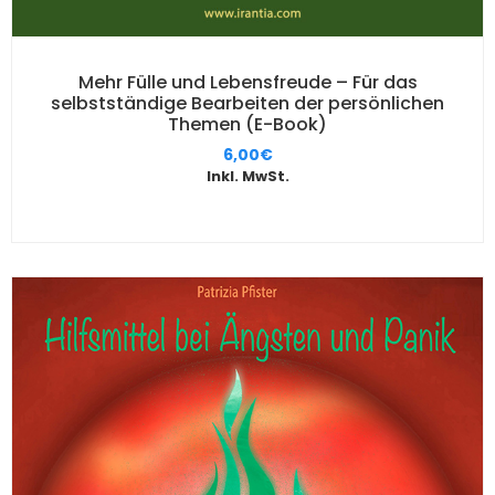
Mehr Fülle und Lebensfreude – Für das
selbstständige Bearbeiten der persönlichen
Themen (E-Book)
6,00
€
Inkl. MwSt.