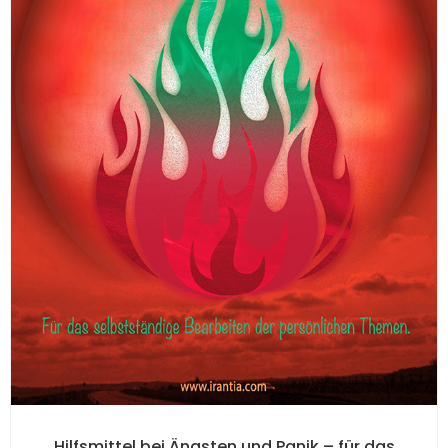
Hilfsmittel bei Ängsten und Panik – für das